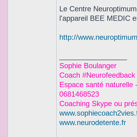
Le Centre Neuroptimum a 
l'appareil BEE MEDIC e
http://www.neuroptimum
_________________
Sophie Boulanger
Coach #Neurofeedback #
Espace santé naturelle 
0681468523
Coaching Skype ou prés
www.sophiecoach2vies.
www.neurodetente.fr