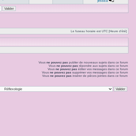
jessica
Le fuseau horaire est UTC [Heure d’été]
Vous
ne pouvez pas
publier de nouveaux sujets dans ce forum
Vous
ne pouvez pas
répondre aux sujets dans ce forum
Vous
ne pouvez pas
éditer vos messages dans ce forum
Vous
ne pouvez pas
supprimer vos messages dans ce forum
Vous
ne pouvez pas
insérer de pièces jointes dans ce forum