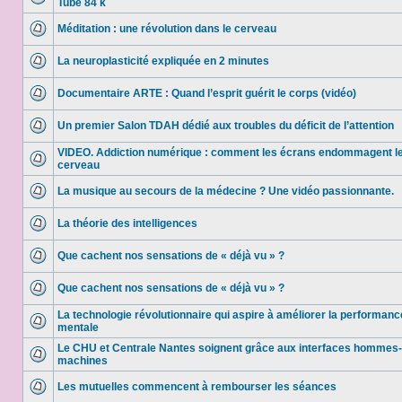
Tube 84 k
Méditation : une révolution dans le cerveau
La neuroplasticité expliquée en 2 minutes
Documentaire ARTE : Quand l’esprit guérit le corps (vidéo)
Un premier Salon TDAH dédié aux troubles du déficit de l’attention
VIDEO. Addiction numérique : comment les écrans endommagent l
cerveau
La musique au secours de la médecine ? Une vidéo passionnante.
La théorie des intelligences
Que cachent nos sensations de « déjà vu » ?
Que cachent nos sensations de « déjà vu » ?
La technologie révolutionnaire qui aspire à améliorer la performanc
mentale
Le CHU et Centrale Nantes soignent grâce aux interfaces hommes-
machines
Les mutuelles commencent à rembourser les séances