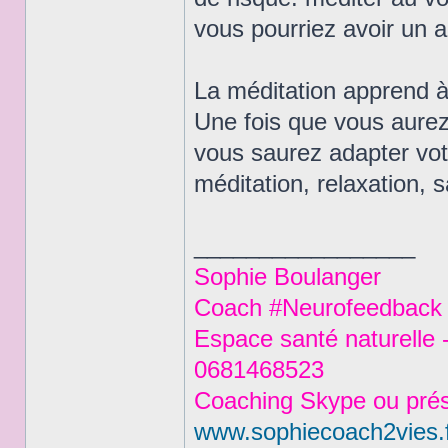
vous pourriez avoir un a
La méditation apprend à 
Une fois que vous aurez 
vous saurez adapter vot
méditation, relaxation, s
_________________
Sophie Boulanger
Coach #Neurofeedback #
Espace santé naturelle 
0681468523
Coaching Skype ou prés
www.sophiecoach2vies.