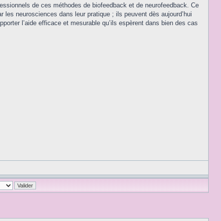
ofessionnels de ces méthodes de biofeedback et de neurofeedback. Ce
 les neurosciences dans leur pratique ; ils peuvent dès aujourd’hui
pporter l’aide efficace et mesurable qu’ils espèrent dans bien des cas