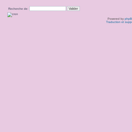
Recherche de:
Powered by
php
Traduction et supp