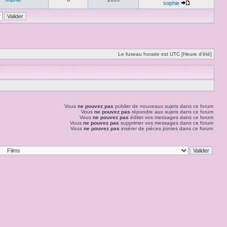
sophie
Le fuseau horaire est UTC [Heure d’été]
Vous
ne pouvez pas
publier de nouveaux sujets dans ce forum
Vous
ne pouvez pas
répondre aux sujets dans ce forum
Vous
ne pouvez pas
éditer vos messages dans ce forum
Vous
ne pouvez pas
supprimer vos messages dans ce forum
Vous
ne pouvez pas
insérer de pièces jointes dans ce forum