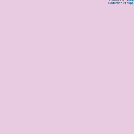
Traduction et supp