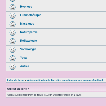
Hypnose
Luminothérapie
Massages
Naturopathie
Réflexologie
Sophrologie
Yoga
Autres
Index du forum
»
Autres méthodes de bien-être complémentaires au neurofeedback
Qui est en ligne ?
Utilisateur(s) parcourant ce forum : Aucun utilisateur inscrit et 1 invité