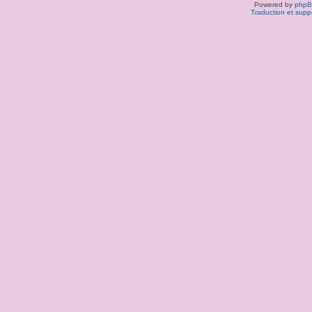
Powered by
php
Traduction et supp